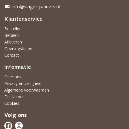
info@slagerijsmeets.nl
Klantenservice
Bestellen
Betalen
Afleveren
Openingstijden
Contact
Informatie
Over ons
Privacy en veiligheid
Algemene voorwaarden
Disclaimer
Cookies
Volg ons