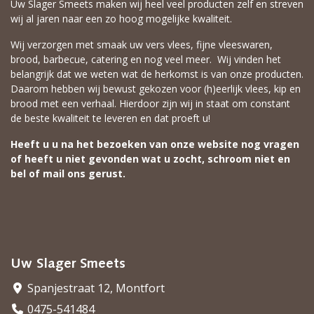
Uw Slager Smeets maken wij heel veel producten zelf en streven
wij al jaren naar een zo hoog mogelijke kwaliteit.
Wij verzorgen met smaak uw vers vlees, fijne vleeswaren,
brood, barbecue, catering en nog veel meer. Wij vinden het
belangrijk dat we weten wat de herkomst is van onze producten.
Daarom hebben wij bewust gekozen voor (h)eerlijk vlees, kip en
brood met een verhaal. Hierdoor zijn wij in staat om constant
de beste kwaliteit te leveren en dat proeft u!
Heeft u u na het bezoeken van onze website nog vragen
of heeft u niet gevonden wat u zocht, schroom niet en
bel of mail ons gerust.
Uw Slager Smeets
Spanjestraat 12, Montfort
0475-541484