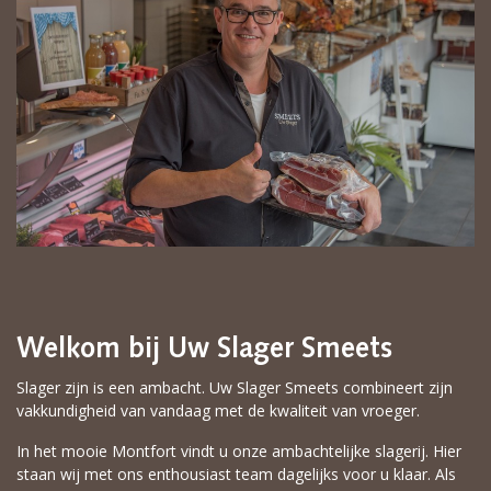
Welkom bij Uw Slager Smeets
Slager zijn is een ambacht. Uw Slager Smeets combineert zijn
vakkundigheid van vandaag met de kwaliteit van vroeger.
In het mooie Montfort vindt u onze ambachtelijke slagerij. Hier
staan wij met ons enthousiast team dagelijks voor u klaar. Als